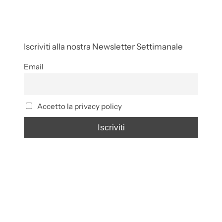
Iscriviti alla nostra Newsletter Settimanale
Email
Accetto la privacy policy