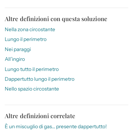
Altre definizioni con questa soluzione
Nella zona circostante
Lungo il perimetro
Nei paraggi
All’ingiro
Lungo tutto il perimetro
Dappertutto lungo il perimetro
Nello spazio circostante
Altre definizioni correlate
È un miscuglio di gas… presente dappertutto!