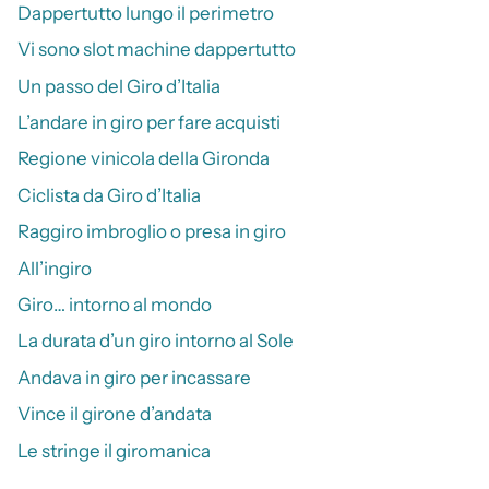
Dappertutto lungo il perimetro
Vi sono slot machine dappertutto
Un passo del Giro d’Italia
L’andare in giro per fare acquisti
Regione vinicola della Gironda
Ciclista da Giro d’Italia
Raggiro imbroglio o presa in giro
All’ingiro
Giro… intorno al mondo
La durata d’un giro intorno al Sole
Andava in giro per incassare
Vince il girone d’andata
Le stringe il giromanica