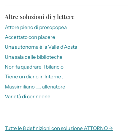
Altre soluzioni di 7 lettere
Attore pieno di prosopopea
Accettato con piacere
Una autonoma è la Valle d’Aosta
Una sala delle biblioteche
Non fa quadrare il bilancio
Tiene un diario in Internet
Massimiliano __, allenatore
Varietà di corindone
Tutte le 8 definizioni con soluzione ATTORNO →