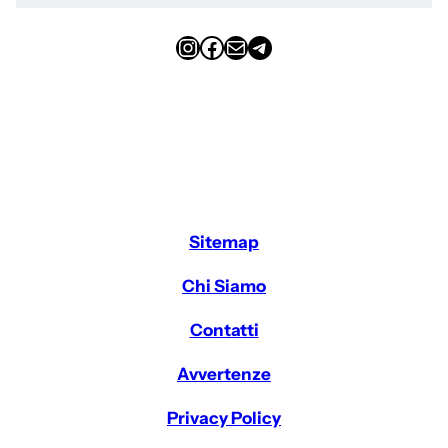
Instagram
Facebook
Email
Telegram
Sitemap
Chi Siamo
Contatti
Avvertenze
Privacy Policy