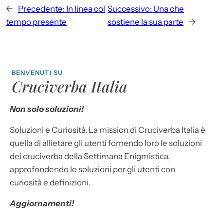
←
Precedente:
In linea col
Successivo:
Una che
tempo presente
sostiene la sua parte
→
BENVENUTI SU
Cruciverba Italia
Non solo soluzioni!
Soluzioni e Curiosità. La mission di Cruciverba Italia è
quella di allietare gli utenti fornendo loro le soluzioni
dei cruciverba della Settimana Enigmistica,
approfondendo le soluzioni per gli utenti con
curiosità e definizioni.
Aggiornamenti!