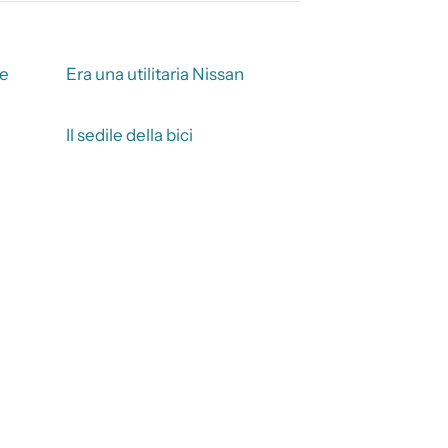
te
Era una utilitaria Nissan
Il sedile della bici