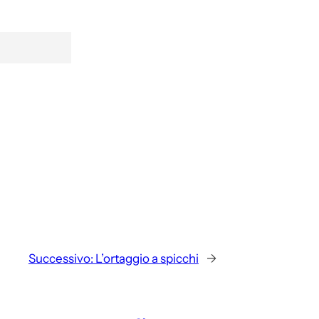
Successivo:
L’ortaggio a spicchi
→