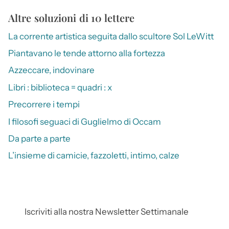
Altre soluzioni di 10 lettere
La corrente artistica seguita dallo scultore Sol LeWitt
Piantavano le tende attorno alla fortezza
Azzeccare, indovinare
Libri : biblioteca = quadri : x
Precorrere i tempi
I filosofi seguaci di Guglielmo di Occam
Da parte a parte
L’insieme di camicie, fazzoletti, intimo, calze
Iscriviti alla nostra Newsletter Settimanale