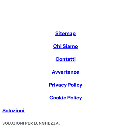
Sitemap
Chi Siamo
Contatti
Avvertenze
Privacy Policy
Cookie Policy
Soluzioni
SOLUZIONI PER LUNGHEZZA: