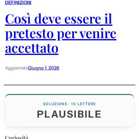
DEFINIZIONI
Così deve essere il
pretesto per venire
accettato
Aggiornato
Giugno 1, 2026
SOLUZIONE · 10 LETTERE
PLAUSIBILE
Curiosità