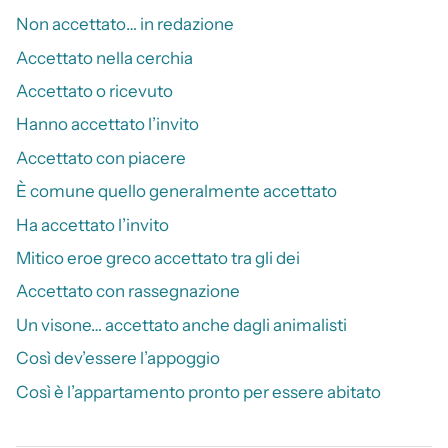
Non accettato… in redazione
Accettato nella cerchia
Accettato o ricevuto
Hanno accettato l’invito
Accettato con piacere
È comune quello generalmente accettato
Ha accettato l’invito
Mitico eroe greco accettato tra gli dei
Accettato con rassegnazione
Un visone… accettato anche dagli animalisti
Così dev’essere l’appoggio
Così è l’appartamento pronto per essere abitato