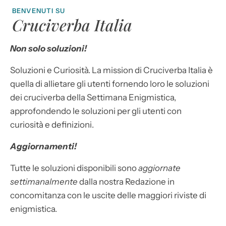
BENVENUTI SU
Cruciverba Italia
Non solo soluzioni!
Soluzioni e Curiosità. La mission di Cruciverba Italia è
quella di allietare gli utenti fornendo loro le soluzioni
dei cruciverba della Settimana Enigmistica,
approfondendo le soluzioni per gli utenti con
curiosità e definizioni.
Aggiornamenti!
Tutte le soluzioni disponibili sono
aggiornate
settimanalmente
dalla nostra Redazione in
concomitanza con le uscite delle maggiori riviste di
enigmistica.