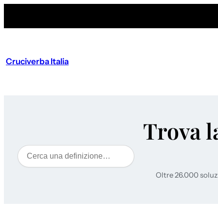
Cruciverba Italia
Trova l
Cerca
Oltre 26.000 soluz