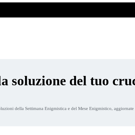
la soluzione del tuo cru
luzioni della Settimana Enigmistica e del Mese Enigmistico, aggiornate