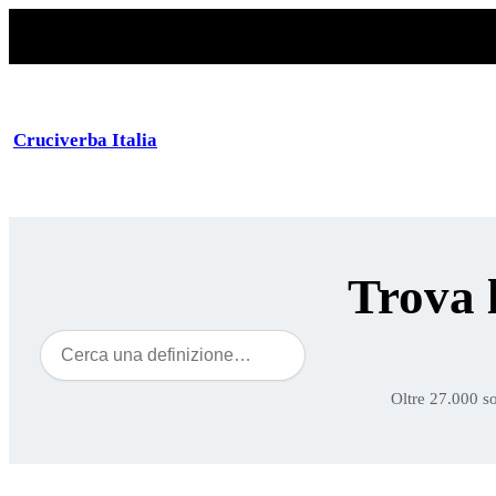
Cruciverba Italia
Trova 
Cerca
Oltre 27.000 so