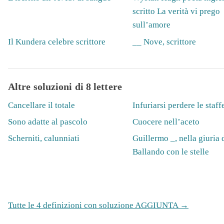
scritto La verità vi prego
sull’amore
Il Kundera celebre scrittore
__ Nove, scrittore
Altre soluzioni di 8 lettere
Cancellare il totale
Infuriarsi perdere le staff
Sono adatte al pascolo
Cuocere nell’aceto
Scherniti, calunniati
Guillermo _, nella giuria 
Ballando con le stelle
Tutte le 4 definizioni con soluzione AGGIUNTA →