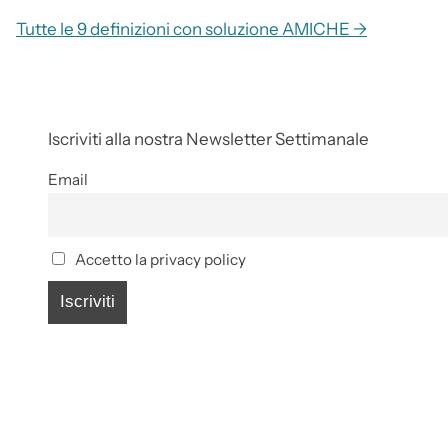
Tutte le 9 definizioni con soluzione AMICHE →
Iscriviti alla nostra Newsletter Settimanale
Email
Accetto la privacy policy