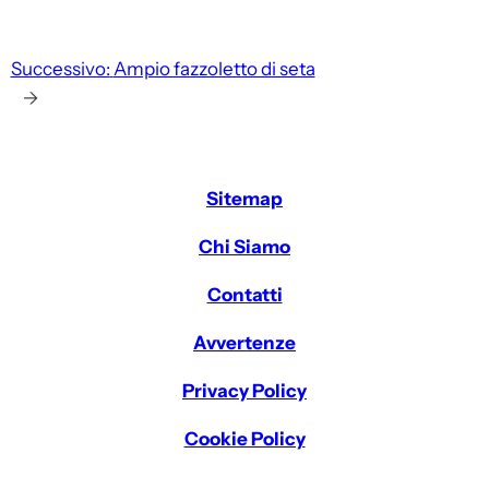
Successivo:
Ampio fazzoletto di seta
→
Sitemap
Chi Siamo
Contatti
Avvertenze
Privacy Policy
Cookie Policy