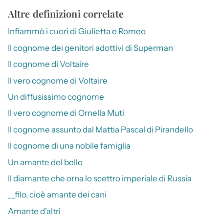
Altre definizioni correlate
Infiammò i cuori di Giulietta e Romeo
Il cognome dei genitori adottivi di Superman
Il cognome di Voltaire
Il vero cognome di Voltaire
Un diffusissimo cognome
Il vero cognome di Ornella Muti
Il cognome assunto dal Mattia Pascal di Pirandello
Il cognome di una nobile famiglia
Un amante del bello
Il diamante che orna lo scettro imperiale di Russia
__filo, cioè amante dei cani
Amante d’altri