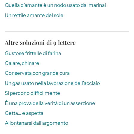
Quella d’amante è un nodo usato dai marinai
Un rettile amante del sole
Altre soluzioni di 9 lettere
Gustose frittelle di farina
Calare, chinare
Conservata con grande cura
Un gas usato nella lavorazione dell’acciaio
Si perdono difficilmente
È una prova della verità di un’asserzione
Getta… e aspetta
Allontanarsi dall’argomento