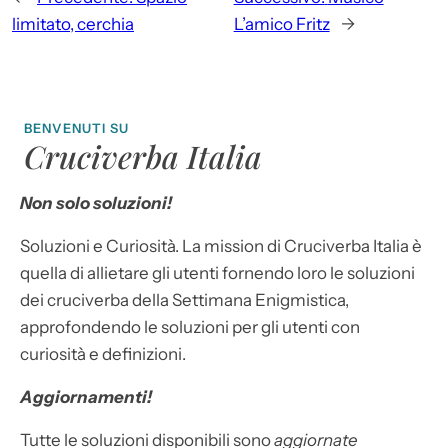
limitato, cerchia
L’amico Fritz
→
BENVENUTI SU
Cruciverba Italia
Non solo soluzioni!
Soluzioni e Curiosità. La mission di Cruciverba Italia è
quella di allietare gli utenti fornendo loro le soluzioni
dei cruciverba della Settimana Enigmistica,
approfondendo le soluzioni per gli utenti con
curiosità e definizioni.
Aggiornamenti!
Tutte le soluzioni disponibili sono
aggiornate