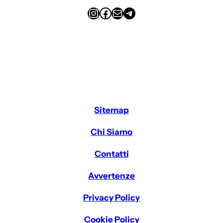
Instagram
Facebook
Email
Telegram
Sitemap
Chi Siamo
Contatti
Avvertenze
Privacy Policy
Cookie Policy