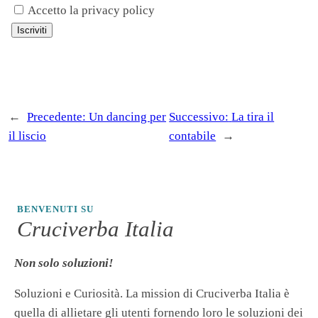
Accetto la privacy policy
←
Precedente:
Un dancing per
Successivo:
La tira il
il liscio
contabile
→
BENVENUTI SU
Cruciverba Italia
Non solo soluzioni!
Soluzioni e Curiosità. La mission di Cruciverba Italia è
quella di allietare gli utenti fornendo loro le soluzioni dei