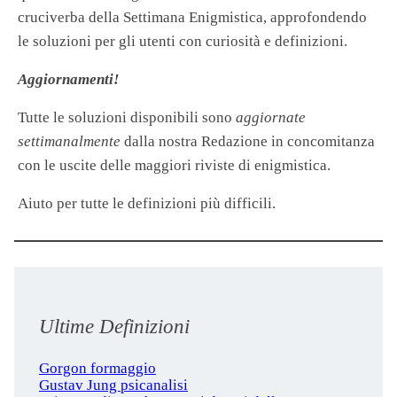
cruciverba della Settimana Enigmistica, approfondendo
le soluzioni per gli utenti con curiosità e definizioni.
Aggiornamenti!
Tutte le soluzioni disponibili sono
aggiornate
settimanalmente
dalla nostra Redazione in concomitanza
con le uscite delle maggiori riviste di enigmistica.
Aiuto per tutte le definizioni più difficili.
Ultime Definizioni
Gorgon formaggio
Gustav Jung psicanalisi