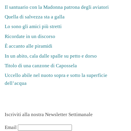
Il santuario con la Madonna patrona degli aviatori
Quella di salvezza sta a galla
Lo sono gli amici più stretti
Ricordate in un discorso
È accanto alle piramidi
In un abito, cala dalle spalle su petto e dorso
Titolo di una canzone di Capossela
Uccello abile nel nuoto sopra e sotto la superficie
dell’acqua
Iscriviti alla nostra Newsletter Settimanale
Email