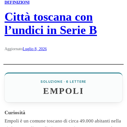
DEFINIZIONI
Città toscana con
l’undici in Serie B
Aggiornato
Luglio 8, 2026
SOLUZIONE · 6 LETTERE
EMPOLI
Curiosità
Empoli
è un comune toscano di circa 49.000 abitanti nella