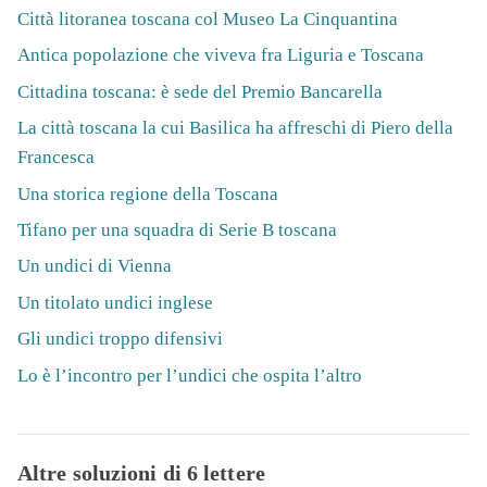
Città litoranea toscana col Museo La Cinquantina
Antica popolazione che viveva fra Liguria e Toscana
Cittadina toscana: è sede del Premio Bancarella
La città toscana la cui Basilica ha affreschi di Piero della
Francesca
Una storica regione della Toscana
Tifano per una squadra di Serie B toscana
Un undici di Vienna
Un titolato undici inglese
Gli undici troppo difensivi
Lo è l’incontro per l’undici che ospita l’altro
Altre soluzioni di 6 lettere