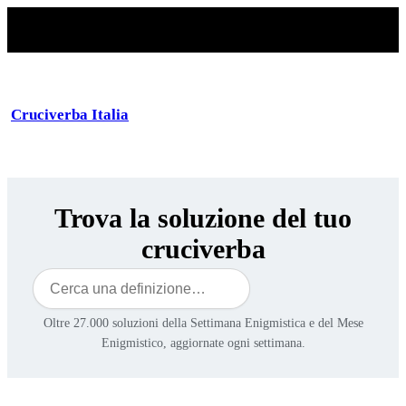
Cruciverba Italia
Trova la soluzione del tuo
cruciverba
Cerca
Oltre 27.000 soluzioni della Settimana Enigmistica e del Mese
Enigmistico, aggiornate ogni settimana.