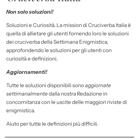
Non solo soluzioni!
Soluzioni e Curiosità. La mission di Cruciverba Italia è
quella di allietare gli utenti fornendo loro le soluzioni
dei cruciverba della Settimana Enigmistica,
approfondendo le soluzioni per gli utenti con
curiosità e definizioni.
Aggiornamenti!
Tutte le soluzioni disponibili sono
aggiornate
settimanalmente
dalla nostra Redazione in
concomitanza con le uscite delle maggiori riviste di
enigmistica.
Aiuto per tutte le definizioni più difficili.