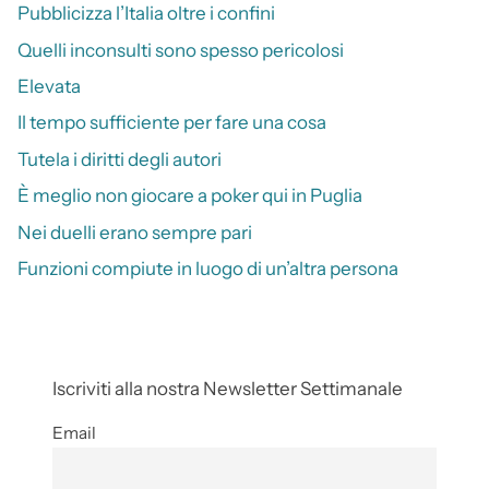
Pubblicizza l’Italia oltre i confini
Quelli inconsulti sono spesso pericolosi
Elevata
Il tempo sufficiente per fare una cosa
Tutela i diritti degli autori
È meglio non giocare a poker qui in Puglia
Nei duelli erano sempre pari
Funzioni compiute in luogo di un’altra persona
Iscriviti alla nostra Newsletter Settimanale
Email