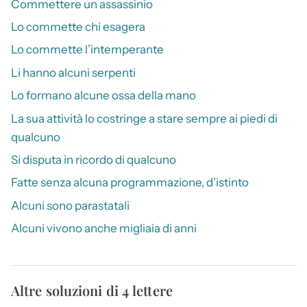
Commettere un assassinio
Lo commette chi esagera
Lo commette l’intemperante
Li hanno alcuni serpenti
Lo formano alcune ossa della mano
La sua attività lo costringe a stare sempre ai piedi di
qualcuno
Si disputa in ricordo di qualcuno
Fatte senza alcuna programmazione, d’istinto
Alcuni sono parastatali
Alcuni vivono anche migliaia di anni
Altre soluzioni di 4 lettere