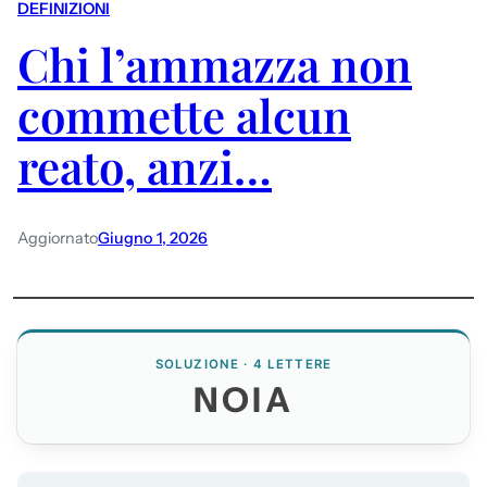
DEFINIZIONI
Chi l’ammazza non
commette alcun
reato, anzi…
Aggiornato
Giugno 1, 2026
SOLUZIONE · 4 LETTERE
NOIA