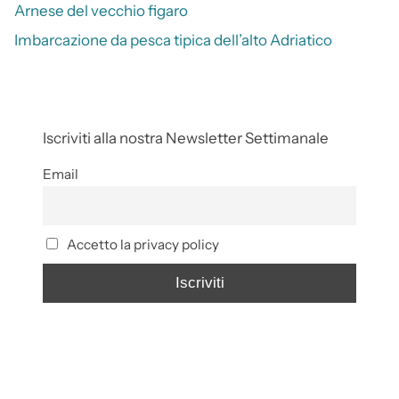
Arnese del vecchio figaro
Imbarcazione da pesca tipica dell’alto Adriatico
Iscriviti alla nostra Newsletter Settimanale
Email
Accetto la privacy policy