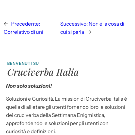
←
Precedente:
Successivo:
Non è la cosa di
Correlativo di uni
cui si parla
→
BENVENUTI SU
Cruciverba Italia
Non solo soluzioni!
Soluzioni e Curiosità. La mission di Cruciverba Italia è
quella di allietare gli utenti fornendo loro le soluzioni
dei cruciverba della Settimana Enigmistica,
approfondendo le soluzioni per gli utenti con
curiosità e definizioni.