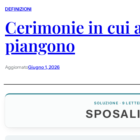
DEFINIZIONI
Cerimonie in cui 
piangono
Aggiornato
Giugno 1, 2026
SOLUZIONE · 9 LETTE
SPOSALI