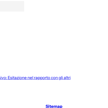
ivo:
Esitazione nel rapporto con gli altri
Sitemap