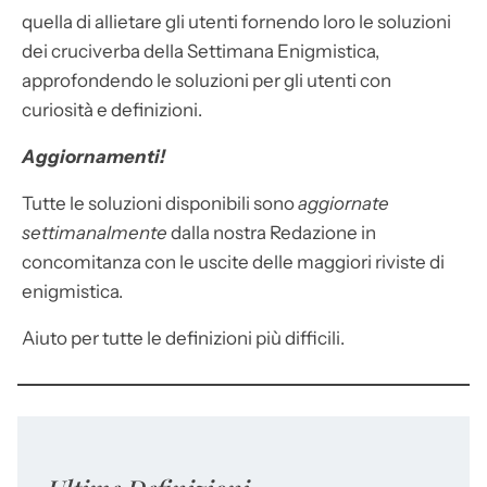
quella di allietare gli utenti fornendo loro le soluzioni
dei cruciverba della Settimana Enigmistica,
approfondendo le soluzioni per gli utenti con
curiosità e definizioni.
Aggiornamenti!
Tutte le soluzioni disponibili sono
aggiornate
settimanalmente
dalla nostra Redazione in
concomitanza con le uscite delle maggiori riviste di
enigmistica.
Aiuto per tutte le definizioni più difficili.