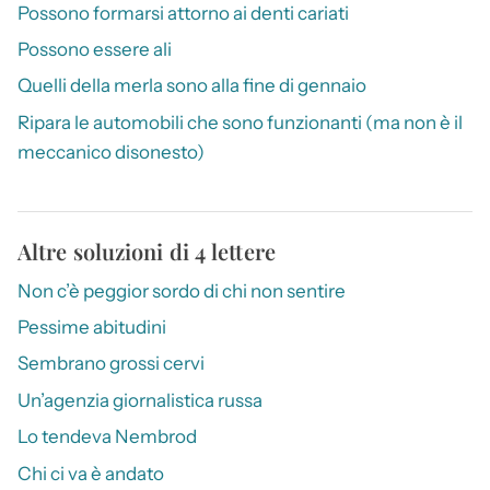
Possono formarsi attorno ai denti cariati
Possono essere ali
Quelli della merla sono alla fine di gennaio
Ripara le automobili che sono funzionanti (ma non è il
meccanico disonesto)
Altre soluzioni di 4 lettere
Non c’è peggior sordo di chi non sentire
Pessime abitudini
Sembrano grossi cervi
Un’agenzia giornalistica russa
Lo tendeva Nembrod
Chi ci va è andato