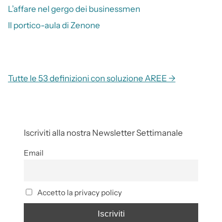
L’affare nel gergo dei businessmen
Il portico-aula di Zenone
Tutte le 53 definizioni con soluzione AREE →
Iscriviti alla nostra Newsletter Settimanale
Email
Accetto la privacy policy