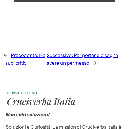
←
Precedente:
Ha
Successivo:
Per portarle bisogna
i suoi critici
avere un permesso
→
BENVENUTI SU
Cruciverba Italia
Non solo soluzioni!
Soluzioni e Curiosità. La mission di Cruciverba Italia è