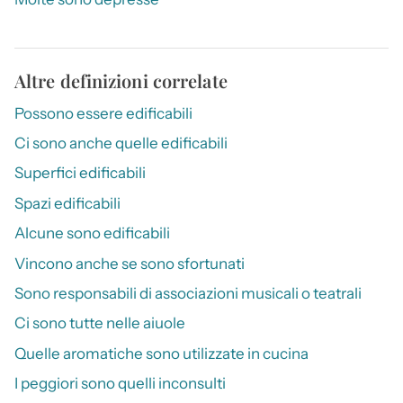
Altre definizioni correlate
Possono essere edificabili
Ci sono anche quelle edificabili
Superfici edificabili
Spazi edificabili
Alcune sono edificabili
Vincono anche se sono sfortunati
Sono responsabili di associazioni musicali o teatrali
Ci sono tutte nelle aiuole
Quelle aromatiche sono utilizzate in cucina
I peggiori sono quelli inconsulti