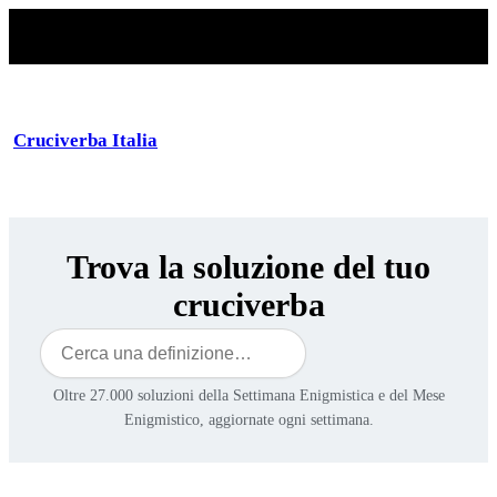
Cruciverba Italia
Trova la soluzione del tuo
cruciverba
Cerca
Oltre 27.000 soluzioni della Settimana Enigmistica e del Mese
Enigmistico, aggiornate ogni settimana.