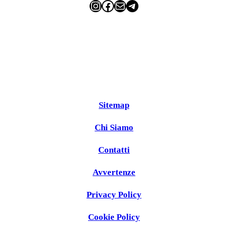
Instagram
Facebook
Email
Telegram
Sitemap
Chi Siamo
Contatti
Avvertenze
Privacy Policy
Cookie Policy