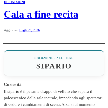
DEFINIZIONI
Cala a fine recita
Aggiornato
Luglio 9, 2026
SOLUZIONE · 7 LETTERE
SIPARIO
Curiosità
Il
sipario
è il pesante drappo di velluto che separa il
palcoscenico dalla sala teatrale, impedendo agli spettatori
di vedere i cambiamenti di scena. Alzarsi al momento