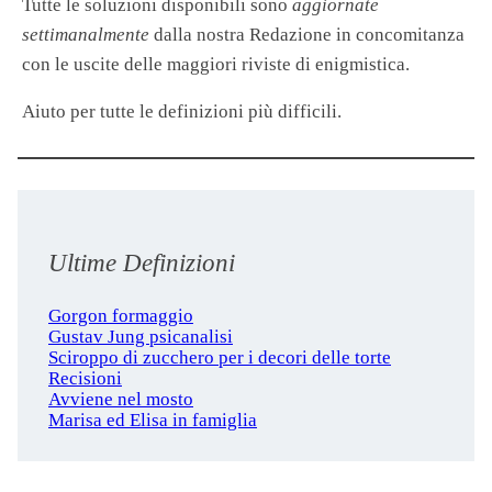
Tutte le soluzioni disponibili sono
aggiornate
settimanalmente
dalla nostra Redazione in concomitanza
con le uscite delle maggiori riviste di enigmistica.
Aiuto per tutte le definizioni più difficili.
Ultime Definizioni
Gorgon formaggio
Gustav Jung psicanalisi
Sciroppo di zucchero per i decori delle torte
Recisioni
Avviene nel mosto
Marisa ed Elisa in famiglia