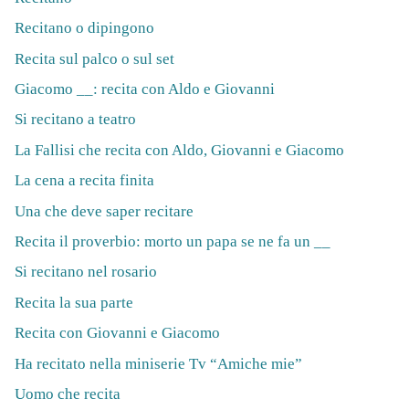
Recitano o dipingono
Recita sul palco o sul set
Giacomo __: recita con Aldo e Giovanni
Si recitano a teatro
La Fallisi che recita con Aldo, Giovanni e Giacomo
La cena a recita finita
Una che deve saper recitare
Recita il proverbio: morto un papa se ne fa un __
Si recitano nel rosario
Recita la sua parte
Recita con Giovanni e Giacomo
Ha recitato nella miniserie Tv “Amiche mie”
Uomo che recita