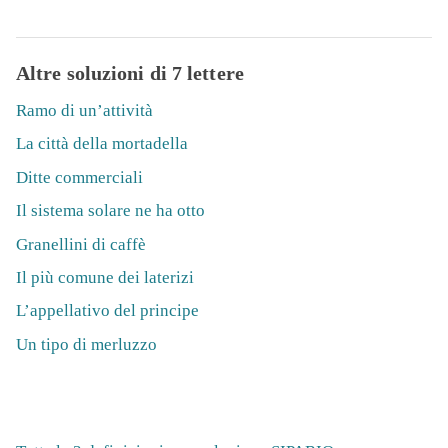
Altre soluzioni di 7 lettere
Ramo di un’attività
La città della mortadella
Ditte commerciali
Il sistema solare ne ha otto
Granellini di caffè
Il più comune dei laterizi
L’appellativo del principe
Un tipo di merluzzo