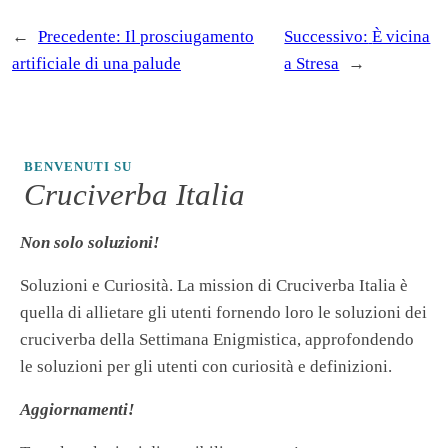
←
Precedente:
Il prosciugamento
Successivo:
È vicina
artificiale di una palude
a Stresa
→
BENVENUTI SU
Cruciverba Italia
Non solo soluzioni!
Soluzioni e Curiosità. La mission di Cruciverba Italia è
quella di allietare gli utenti fornendo loro le soluzioni dei
cruciverba della Settimana Enigmistica, approfondendo
le soluzioni per gli utenti con curiosità e definizioni.
Aggiornamenti!