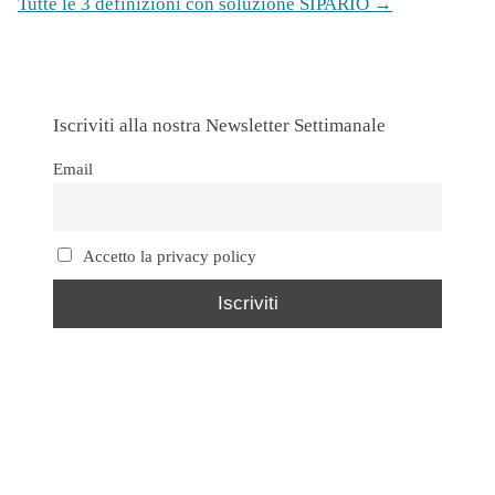
Tutte le 3 definizioni con soluzione SIPARIO →
Iscriviti alla nostra Newsletter Settimanale
Email
Accetto la privacy policy