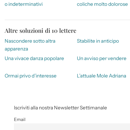
o indeterminativi
coliche molto dolorose
Altre soluzioni di 10 lettere
Nascondere sotto altra
Stabilite in anticipo
apparenza
Una vivace danza popolare
Un avviso per vendere
Ormai privo d’interesse
L’attuale Mole Adriana
Iscriviti alla nostra Newsletter Settimanale
Email