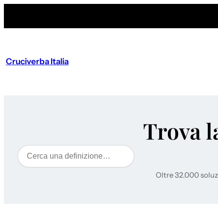
Cruciverba Italia
Trova l
Cerca
Oltre 32.000 soluz