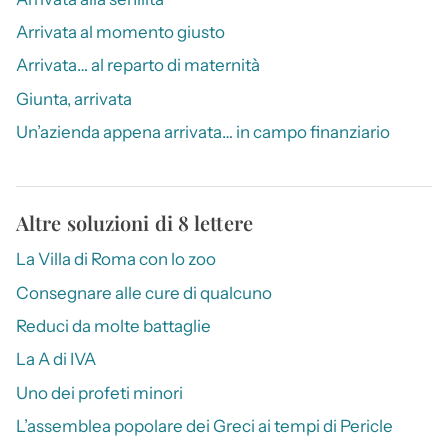
Arrivata al momento giusto
Arrivata… al reparto di maternità
Giunta, arrivata
Un’azienda appena arrivata… in campo finanziario
Altre soluzioni di 8 lettere
La Villa di Roma con lo zoo
Consegnare alle cure di qualcuno
Reduci da molte battaglie
La A di IVA
Uno dei profeti minori
L’assemblea popolare dei Greci ai tempi di Pericle