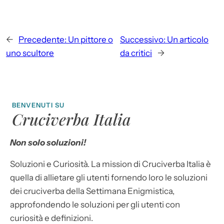
←
Precedente:
Un pittore o
Successivo:
Un articolo
uno scultore
da critici
→
BENVENUTI SU
Cruciverba Italia
Non solo soluzioni!
Soluzioni e Curiosità. La mission di Cruciverba Italia è
quella di allietare gli utenti fornendo loro le soluzioni
dei cruciverba della Settimana Enigmistica,
approfondendo le soluzioni per gli utenti con
curiosità e definizioni.