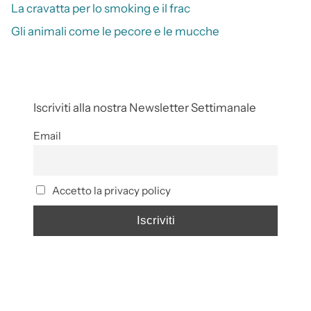
La cravatta per lo smoking e il frac
Gli animali come le pecore e le mucche
Iscriviti alla nostra Newsletter Settimanale
Email
Accetto la privacy policy