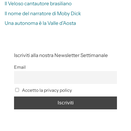
Il Veloso cantautore brasiliano
Il nome del narratore di Moby Dick
Una autonoma è la Valle d’Aosta
Iscriviti alla nostra Newsletter Settimanale
Email
Accetto la privacy policy