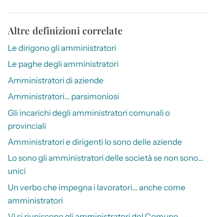
Altre definizioni correlate
Le dirigono gli amministratori
Le paghe degli amministratori
Amministratori di aziende
Amministratori… parsimoniosi
Gli incarichi degli amministratori comunali o
provinciali
Amministratori e dirigenti lo sono delle aziende
Lo sono gli amministratori delle società se non sono…
unici
Un verbo che impegna i lavoratori… anche come
amministratori
Vi si riuniscono gli amministratori del Comune