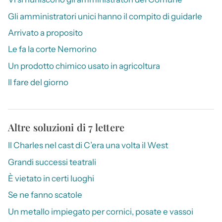
Gli amministratori unici hanno il compito di guidarle
Arrivato a proposito
Le fa la corte Nemorino
Un prodotto chimico usato in agricoltura
Il fare del giorno
Altre soluzioni di 7 lettere
Il Charles nel cast di C’era una volta il West
Grandi successi teatrali
È vietato in certi luoghi
Se ne fanno scatole
Un metallo impiegato per cornici, posate e vassoi