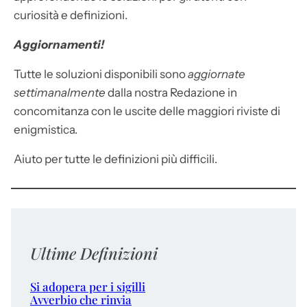
curiosità e definizioni.
Aggiornamenti!
Tutte le soluzioni disponibili sono
aggiornate
settimanalmente
dalla nostra Redazione in
concomitanza con le uscite delle maggiori riviste di
enigmistica.
Aiuto per tutte le definizioni più difficili.
Ultime Definizioni
Si adopera per i sigilli
Avverbio che rinvia