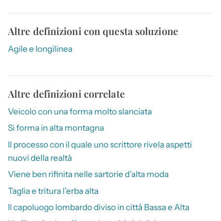
Altre definizioni con questa soluzione
Agile e longilinea
Altre definizioni correlate
Veicolo con una forma molto slanciata
Si forma in alta montagna
Il processo con il quale uno scrittore rivela aspetti
nuovi della realtà
Viene ben rifinita nelle sartorie d’alta moda
Taglia e tritura l’erba alta
Il capoluogo lombardo diviso in città Bassa e Alta