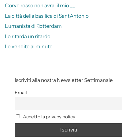
Corvo rosso non avrai il mio __
La città della basilica di Sant’Antonio
L’umanista di Rotterdam
Lo ritarda un ritardo
Le vendite al minuto
Iscriviti alla nostra Newsletter Settimanale
Email
Accetto la privacy policy