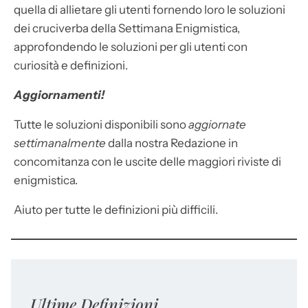
quella di allietare gli utenti fornendo loro le soluzioni
dei cruciverba della Settimana Enigmistica,
approfondendo le soluzioni per gli utenti con
curiosità e definizioni.
Aggiornamenti!
Tutte le soluzioni disponibili sono
aggiornate
settimanalmente
dalla nostra Redazione in
concomitanza con le uscite delle maggiori riviste di
enigmistica.
Aiuto per tutte le definizioni più difficili.
Ultime Definizioni