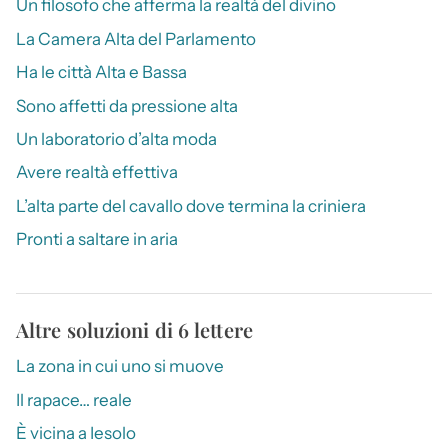
Un filosofo che afferma la realtà del divino
La Camera Alta del Parlamento
Ha le città Alta e Bassa
Sono affetti da pressione alta
Un laboratorio d’alta moda
Avere realtà effettiva
L’alta parte del cavallo dove termina la criniera
Pronti a saltare in aria
Altre soluzioni di 6 lettere
La zona in cui uno si muove
Il rapace… reale
È vicina a Iesolo