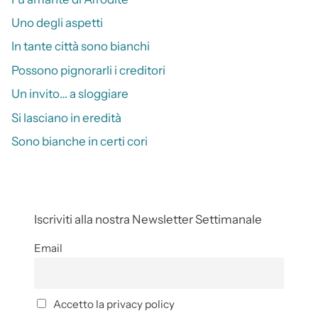
Uno degli aspetti
In tante città sono bianchi
Possono pignorarli i creditori
Un invito… a sloggiare
Si lasciano in eredità
Sono bianche in certi cori
Iscriviti alla nostra Newsletter Settimanale
Email
Accetto la privacy policy