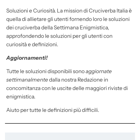
Soluzioni e Curiosità. La mission di Cruciverba Italia è
quella di allietare gli utenti fornendo loro le soluzioni
dei cruciverba della Settimana Enigmistica,
approfondendo le soluzioni per gli utenti con
curiosità e definizioni.
Aggiornamenti!
Tutte le soluzioni disponibili sono
aggiornate
settimanalmente
dalla nostra Redazione in
concomitanza con le uscite delle maggiori riviste di
enigmistica.
Aiuto per tutte le definizioni più difficili.