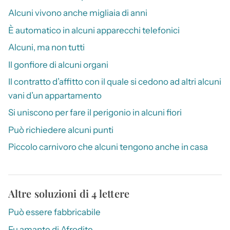
Alcuni vivono anche migliaia di anni
È automatico in alcuni apparecchi telefonici
Alcuni, ma non tutti
Il gonfiore di alcuni organi
Il contratto d’affitto con il quale si cedono ad altri alcuni
vani d’un appartamento
Si uniscono per fare il perigonio in alcuni fiori
Può richiedere alcuni punti
Piccolo carnivoro che alcuni tengono anche in casa
Altre soluzioni di 4 lettere
Può essere fabbricabile
Fu amante di Afrodite