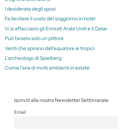
I desiderata degli sposi
Fa lievitare il costo del soggiorno in hotel
Vi si affacciano gli Emirati Arabi Uniti e il Qatar
Può farselo solo un pittore
Venti che spirano dall’equatore ai tropici
L’archeologo di Spielberg
Come l’aria di molti ambienti in estate
Iscriviti alla nostra Newsletter Settimanale
Email