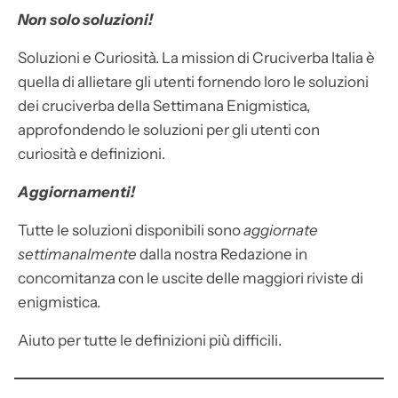
Non solo soluzioni!
Soluzioni e Curiosità. La mission di Cruciverba Italia è
quella di allietare gli utenti fornendo loro le soluzioni
dei cruciverba della Settimana Enigmistica,
approfondendo le soluzioni per gli utenti con
curiosità e definizioni.
Aggiornamenti!
Tutte le soluzioni disponibili sono
aggiornate
settimanalmente
dalla nostra Redazione in
concomitanza con le uscite delle maggiori riviste di
enigmistica.
Aiuto per tutte le definizioni più difficili.