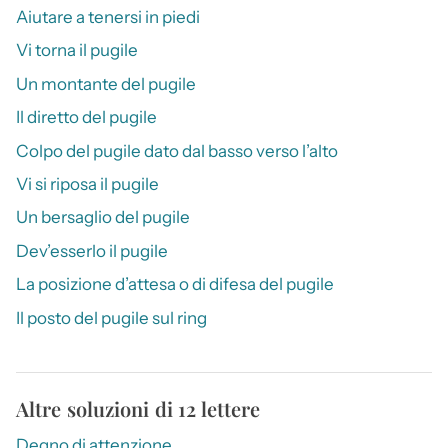
Aiutare a tenersi in piedi
Vi torna il pugile
Un montante del pugile
Il diretto del pugile
Colpo del pugile dato dal basso verso l’alto
Vi si riposa il pugile
Un bersaglio del pugile
Dev’esserlo il pugile
La posizione d’attesa o di difesa del pugile
Il posto del pugile sul ring
Altre soluzioni di 12 lettere
Degno di attenzione