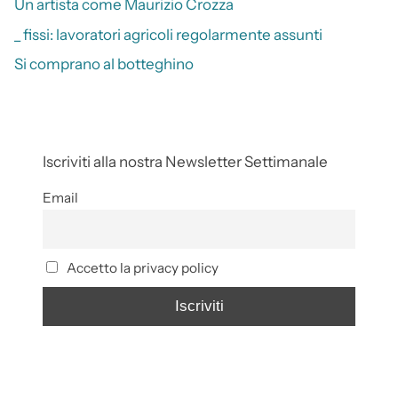
Un artista come Maurizio Crozza
_ fissi: lavoratori agricoli regolarmente assunti
Si comprano al botteghino
Iscriviti alla nostra Newsletter Settimanale
Email
Accetto la privacy policy