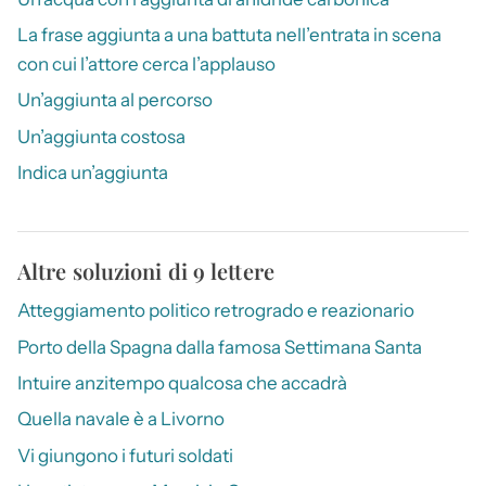
La frase aggiunta a una battuta nell’entrata in scena
con cui l’attore cerca l’applauso
Un’aggiunta al percorso
Un’aggiunta costosa
Indica un’aggiunta
Altre soluzioni di 9 lettere
Atteggiamento politico retrogrado e reazionario
Porto della Spagna dalla famosa Settimana Santa
Intuire anzitempo qualcosa che accadrà
Quella navale è a Livorno
Vi giungono i futuri soldati