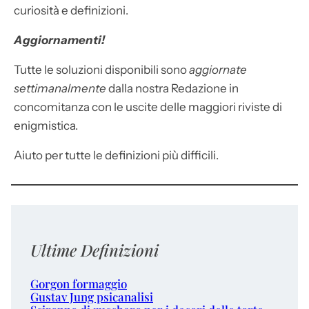
curiosità e definizioni.
Aggiornamenti!
Tutte le soluzioni disponibili sono
aggiornate
settimanalmente
dalla nostra Redazione in
concomitanza con le uscite delle maggiori riviste di
enigmistica.
Aiuto per tutte le definizioni più difficili.
Ultime Definizioni
Gorgon formaggio
Gustav Jung psicanalisi