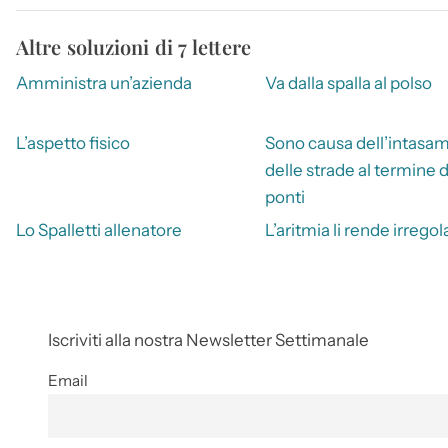
Altre soluzioni di 7 lettere
Amministra un’azienda
Va dalla spalla al polso
L’aspetto fisico
Sono causa dell’intasa
delle strade al termine 
ponti
Lo Spalletti allenatore
L’aritmia li rende irregol
Iscriviti alla nostra Newsletter Settimanale
Email