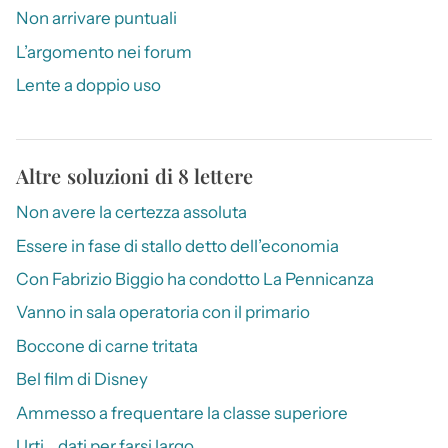
Non arrivare puntuali
L’argomento nei forum
Lente a doppio uso
Altre soluzioni di 8 lettere
Non avere la certezza assoluta
Essere in fase di stallo detto dell’economia
Con Fabrizio Biggio ha condotto La Pennicanza
Vanno in sala operatoria con il primario
Boccone di carne tritata
Bel film di Disney
Ammesso a frequentare la classe superiore
Urti… dati per farsi largo