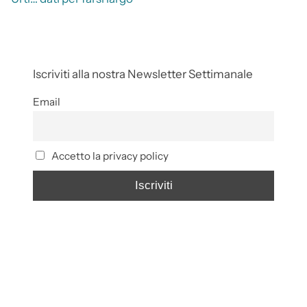
Iscriviti alla nostra Newsletter Settimanale
Email
Accetto la privacy policy