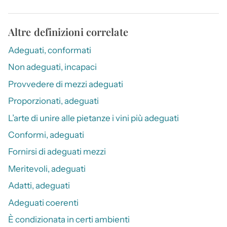
Altre definizioni correlate
Adeguati, conformati
Non adeguati, incapaci
Provvedere di mezzi adeguati
Proporzionati, adeguati
L’arte di unire alle pietanze i vini più adeguati
Conformi, adeguati
Fornirsi di adeguati mezzi
Meritevoli, adeguati
Adatti, adeguati
Adeguati coerenti
È condizionata in certi ambienti