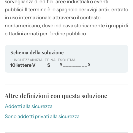
sorveglianza di edifici, aree industriali o eventi
pubblici. Il termine è lo spagnolo per «vigilanti», entrato
in uso internazionale attraverso il contesto
nordamericano, dove indicava storicamente i gruppi di
cittadini armati per l'ordine pubblico.
Schema della soluzione
LUNGHEZZA
INIZIALE
FINALE
SCHEMA
10 lettere
V
S
V________S
Altre definizioni con questa soluzione
Addetti alla sicurezza
Sono addetti privati alla sicurezza