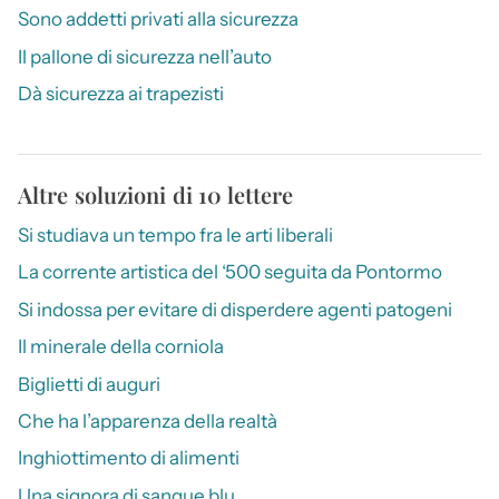
Sono addetti privati alla sicurezza
Il pallone di sicurezza nell’auto
Dà sicurezza ai trapezisti
Altre soluzioni di 10 lettere
Si studiava un tempo fra le arti liberali
La corrente artistica del ‘500 seguita da Pontormo
Si indossa per evitare di disperdere agenti patogeni
Il minerale della corniola
Biglietti di auguri
Che ha l’apparenza della realtà
Inghiottimento di alimenti
Una signora di sangue blu