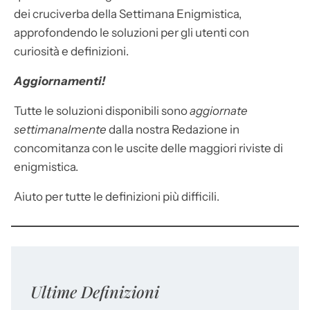
dei cruciverba della Settimana Enigmistica,
approfondendo le soluzioni per gli utenti con
curiosità e definizioni.
Aggiornamenti!
Tutte le soluzioni disponibili sono
aggiornate
settimanalmente
dalla nostra Redazione in
concomitanza con le uscite delle maggiori riviste di
enigmistica.
Aiuto per tutte le definizioni più difficili.
Ultime Definizioni