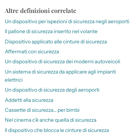
Altre definizioni correlate
Un dispositivo per ispezioni di sicurezza negli aeroporti
Il pallone di sicurezza inserito nel volante
Dispositivo applicato alle cinture di sicurezza
Affermati con sicurezza
Un dispositivo di sicurezza dei moderni autoveicoli
Un sistema di sicurezza da applicare agli impianti
elettrici
Un dispositivo di sicurezza degli aeroporti
Addetti alla sicurezza
Cassette di sicurezza… per bimbi
Nel cinema c’è anche quella di sicurezza
Il dispositivo che blocca le cinture di sicurezza