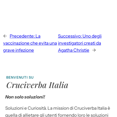
←
Precedente:
La
Successivo:
Uno degli
vaccinazione che evita una
investigatori creati da
grave infezione
Agatha Christie
→
BENVENUTI SU
Cruciverba Italia
Non solo soluzioni!
Soluzioni e Curiosità. La mission di Cruciverba Italia è
quella di allietare gli utenti fornendo loro le soluzioni