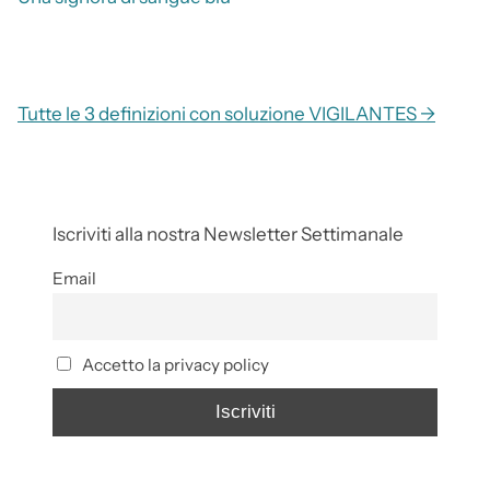
Tutte le 3 definizioni con soluzione VIGILANTES →
Iscriviti alla nostra Newsletter Settimanale
Email
Accetto la privacy policy