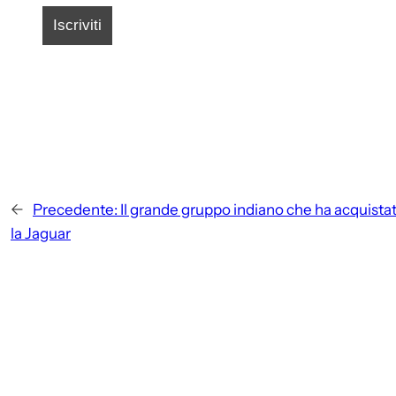
←
Precedente:
Il grande gruppo indiano che ha acquista
la Jaguar